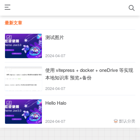
最新文章
测试图片
2024-04-07
使用 vitepress + docker + oneDrive 等实现
本地知识库 预览+备份
2024-04-07
Hello Halo
默认分类
2024-04-07